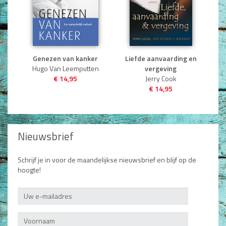
Genezen van kanker
Liefde aanvaarding en
Hugo Van Leemputten
vergeving
€ 14,95
Jerry Cook
€ 14,95
Nieuwsbrief
Schrijf je in voor de maandelijkse nieuwsbrief en blijf op de
hoogte!