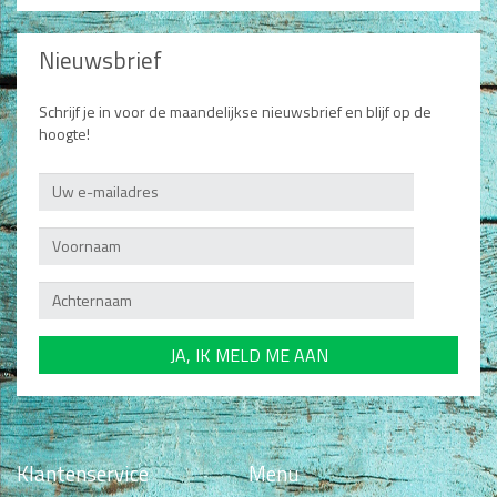
Nieuwsbrief
Schrijf je in voor de maandelijkse nieuwsbrief en blijf op de
hoogte!
Klantenservice
Menu