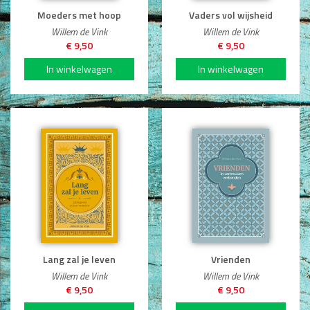
Moeders met hoop
Vaders vol wijsheid
Willem de Vink
Willem de Vink
€ 9,50
€ 9,50
Lang zal je leven
Vrienden
Willem de Vink
Willem de Vink
€ 9,50
€ 9,50