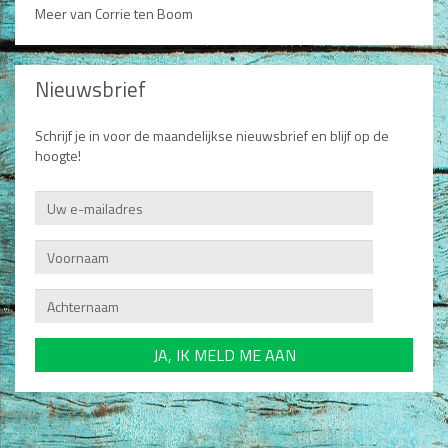
Meer van Corrie ten Boom
Nieuwsbrief
Schrijf je in voor de maandelijkse nieuwsbrief en blijf op de
hoogte!