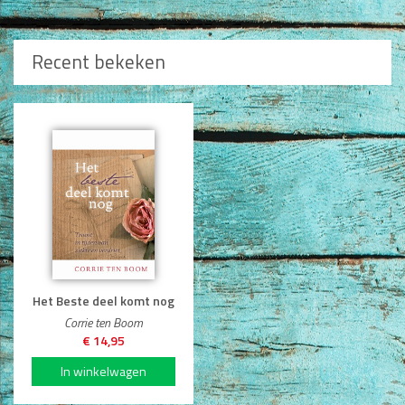
Recent bekeken
Het Beste deel komt nog
Corrie ten Boom
€ 14,95