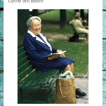
Corrie ten Boom