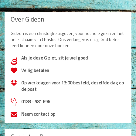
Over Gideon
Gideon is een christelijke uitgeverij voor het hele gezin en het
hele lichaam van Christus. Ons verlangen is dat jij God beter
leert kennen door onze boeken.
Als je deze G ziet, zit je wel goed
d
Veilig betalen
Op werkdagen voor 13:00 besteld, dezelfde dag op
de post
h
0183 - 581 696
Neem contact op