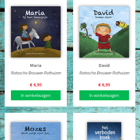
Maria
David
Natascha Brouwer-Rothuizen
Natascha Brouwer-Rothuizen
€ 6,95
€ 6,95