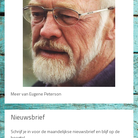
Meer van Eugene Peterson
Nieuwsbrief
Schrijf je in voor de maandelijkse nieuwsbrief en blijf op de
hoogte!