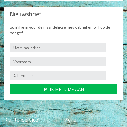
Nieuwsbrief
Schrijf je in voor de maandelijkse nieuwsbrief en blijf op de
hoogte!
Klantenservice
Menu