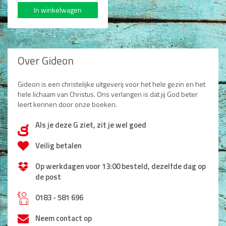
Over Gideon
Gideon is een christelijke uitgeverij voor het hele gezin en het
hele lichaam van Christus. Ons verlangen is dat jij God beter
leert kennen door onze boeken.
Als je deze G ziet, zit je wel goed
d
Veilig betalen
Op werkdagen voor 13:00 besteld, dezelfde dag op
de post
h
0183 - 581 696
Neem contact op