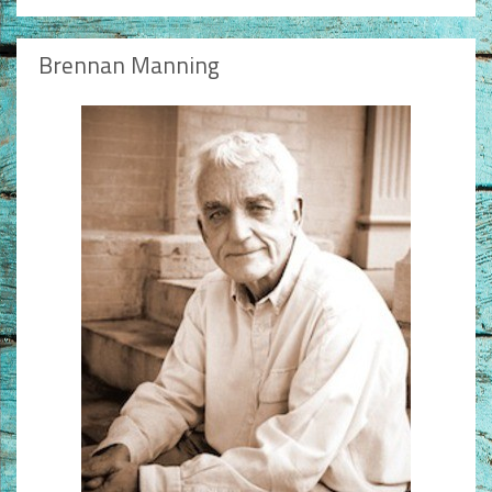
Brennan Manning