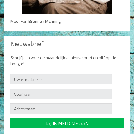
Meer van Brennan Manning
Nieuwsbrief
Schrijf je in voor de maandelijkse nieuwsbrief en blijf op de
hoogte!