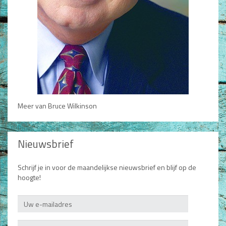
Meer van Bruce Wilkinson
Nieuwsbrief
Schrijf je in voor de maandelijkse nieuwsbrief en blijf op de
hoogte!