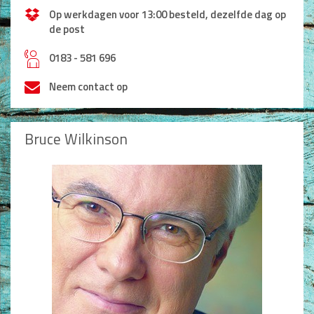
Op werkdagen voor 13:00 besteld, dezelfde dag op
de post
h
0183 - 581 696
Neem contact op
Bruce Wilkinson