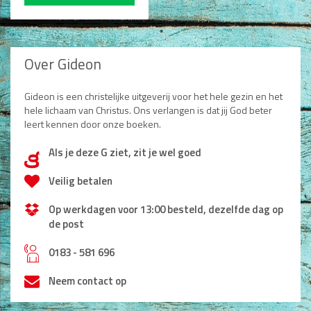
Over Gideon
Gideon is een christelijke uitgeverij voor het hele gezin en het
hele lichaam van Christus. Ons verlangen is dat jij God beter
leert kennen door onze boeken.
Als je deze G ziet, zit je wel goed
d
Veilig betalen
Op werkdagen voor 13:00 besteld, dezelfde dag op
de post
h
0183 - 581 696
Neem contact op