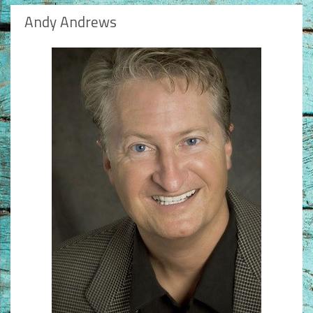
Andy Andrews