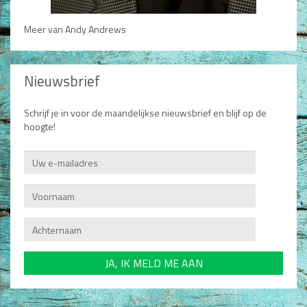
Meer van Andy Andrews
Nieuwsbrief
Schrijf je in voor de maandelijkse nieuwsbrief en blijf op de
hoogte!