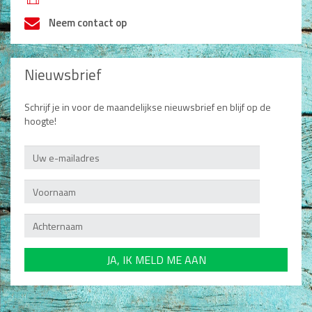
h
Neem contact op
Nieuwsbrief
Schrijf je in voor de maandelijkse nieuwsbrief en blijf op de
hoogte!