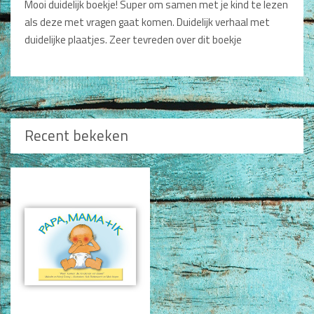
Mooi duidelijk boekje! Super om samen met je kind te lezen
als deze met vragen gaat komen. Duidelijk verhaal met
duidelijke plaatjes. Zeer tevreden over dit boekje
Recent bekeken