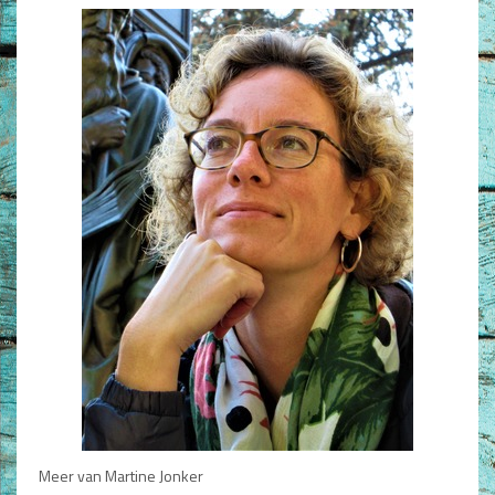
Meer van Martine Jonker