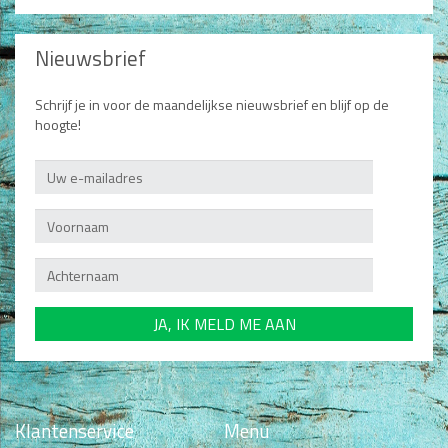
Nieuwsbrief
Schrijf je in voor de maandelijkse nieuwsbrief en blijf op de
hoogte!
Klantenservice
Menu