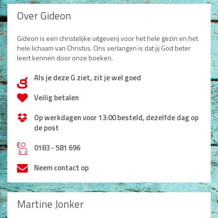
Over Gideon
Gideon is een christelijke uitgeverij voor het hele gezin en het
hele lichaam van Christus. Ons verlangen is dat jij God beter
leert kennen door onze boeken.
Als je deze G ziet, zit je wel goed
d
Veilig betalen
Op werkdagen voor 13:00 besteld, dezelfde dag op
de post
h
0183 - 581 696
Neem contact op
Martine Jonker