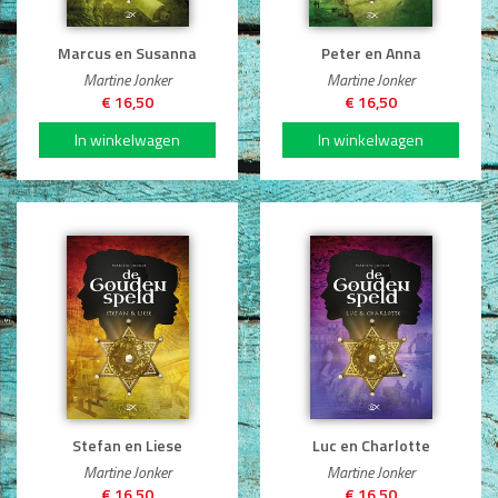
Marcus en Susanna
Peter en Anna
Martine Jonker
Martine Jonker
€ 16,50
€ 16,50
Stefan en Liese
Luc en Charlotte
Martine Jonker
Martine Jonker
€ 16,50
€ 16,50