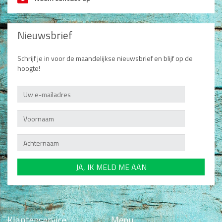
Nieuwsbrief
Schrijf je in voor de maandelijkse nieuwsbrief en blijf op de
hoogte!
Klantenservice
Menu