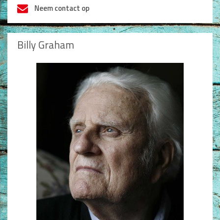
Neem contact op
Billy Graham