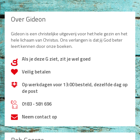
Over Gideon
Gideon is een christelijke uitgeverij voor het hele gezin en het
hele lichaam van Christus. Ons verlangen is dat jij God beter
leert kennen door onze boeken.
Als je deze G ziet, zit je wel goed
d
Veilig betalen
Op werkdagen voor 13:00 besteld, dezelfde dag op
de post
h
0183 - 581 696
Neem contact op