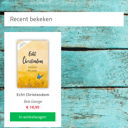
Recent bekeken
Echt Christendom
Bob George
€ 16,95