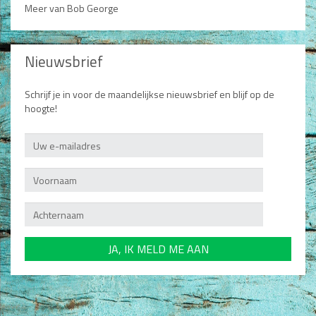
Meer van Bob George
Nieuwsbrief
Schrijf je in voor de maandelijkse nieuwsbrief en blijf op de
hoogte!