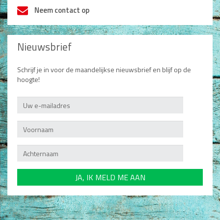
Neem contact op
Nieuwsbrief
Schrijf je in voor de maandelijkse nieuwsbrief en blijf op de
hoogte!