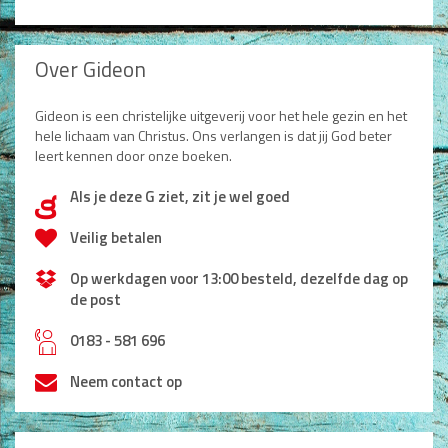
Over Gideon
Gideon is een christelijke uitgeverij voor het hele gezin en het
hele lichaam van Christus. Ons verlangen is dat jij God beter
leert kennen door onze boeken.
Als je deze G ziet, zit je wel goed
d
Veilig betalen
Op werkdagen voor 13:00 besteld, dezelfde dag op
de post
h
0183 - 581 696
Neem contact op