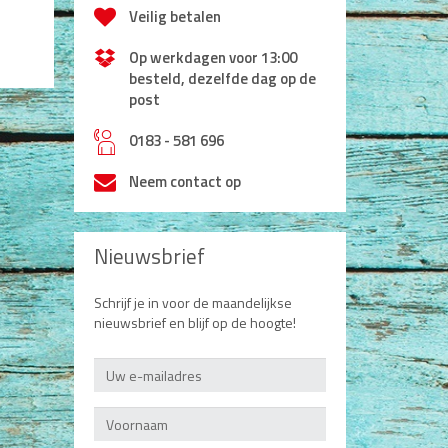
Veilig betalen
Op werkdagen voor 13:00
besteld, dezelfde dag op de
post
h
0183 - 581 696
Neem contact op
Nieuwsbrief
Schrijf je in voor de maandelijkse
nieuwsbrief en blijf op de hoogte!