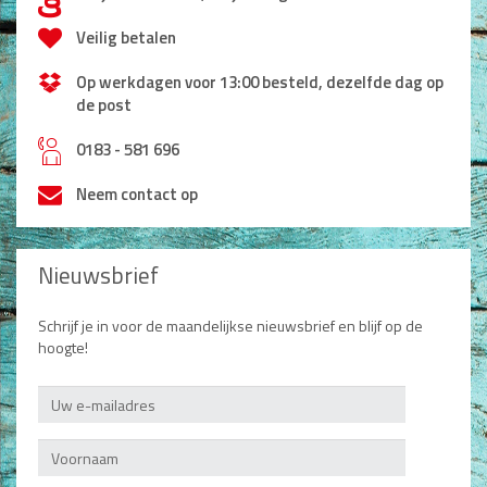
d
Veilig betalen
Op werkdagen voor 13:00 besteld, dezelfde dag op
de post
h
0183 - 581 696
Neem contact op
Nieuwsbrief
Schrijf je in voor de maandelijkse nieuwsbrief en blijf op de
hoogte!