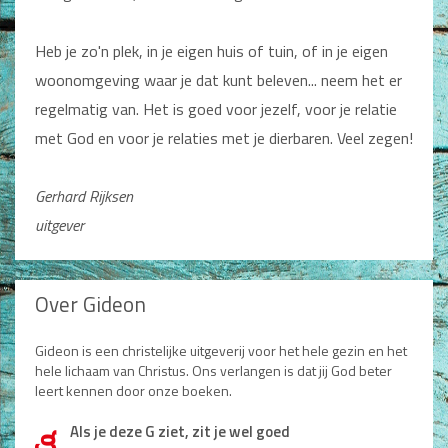
Heb je zo'n plek, in je eigen huis of tuin, of in je eigen
woonomgeving waar je dat kunt beleven... neem het er
regelmatig van. Het is goed voor jezelf, voor je relatie
met God en voor je relaties met je dierbaren. Veel zegen!
Gerhard Rijksen
uitgever
Over Gideon
Gideon is een christelijke uitgeverij voor het hele gezin en het
hele lichaam van Christus. Ons verlangen is dat jij God beter
leert kennen door onze boeken.
Als je deze G ziet, zit je wel goed