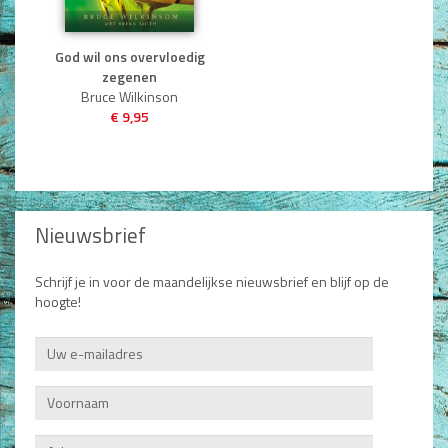
God wil ons overvloedig
zegenen
Bruce Wilkinson
€ 9,95
Nieuwsbrief
Schrijf je in voor de maandelijkse nieuwsbrief en blijf op de
hoogte!