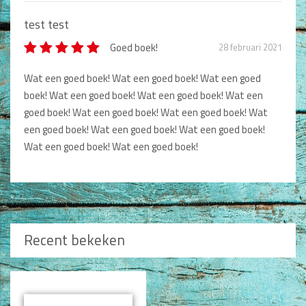
test test
Goed boek!
28 februari 2021
Wat een goed boek! Wat een goed boek! Wat een goed
boek! Wat een goed boek! Wat een goed boek! Wat een
goed boek! Wat een goed boek! Wat een goed boek! Wat
een goed boek! Wat een goed boek! Wat een goed boek!
Wat een goed boek! Wat een goed boek!
Recent bekeken