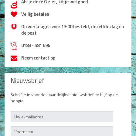
Als je deze G ziet, zit je wel goed
d
Veilig betalen
Op werkdagen voor 13:00 besteld, dezelfde dag op
de post
h
0183 - 581 696
Neem contact op
Nieuwsbrief
Schrijf je in voor de maandelijkse nieuwsbrief en blijf op de
hoogte!