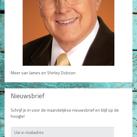
Meer van James en Shirley Dobson
Nieuwsbrief
Schrijf je in voor de maandelijkse nieuwsbrief en blijf op de
hoogte!