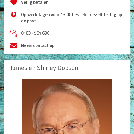
Veilig betalen
Op werkdagen voor 13:00 besteld, dezelfde dag op
de post
h
0183 - 581 696
Neem contact op
James en Shirley Dobson