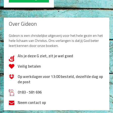
Over Gideon
Gideon is een christelijke uitgeverij voor het hele gezin en het
hele lichaam van Christus. Ons verlangen is dat jij God beter
leert kennen door onze boeken.
Als je deze G ziet, zit je wel goed
d
Veilig betalen
Op werkdagen voor 13:00 besteld, dezelfde dag op
de post
h
0183 - 581 696
Neem contact op