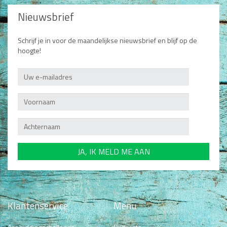
Nieuwsbrief
Schrijf je in voor de maandelijkse nieuwsbrief en blijf op de
hoogte!
Klantenservice
Menu