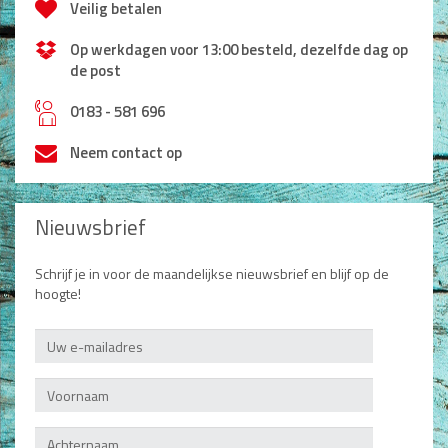
Veilig betalen
Op werkdagen voor 13:00 besteld, dezelfde dag op
de post
h
0183 - 581 696
Neem contact op
Nieuwsbrief
Schrijf je in voor de maandelijkse nieuwsbrief en blijf op de
hoogte!