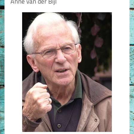
Anne van der Bijl