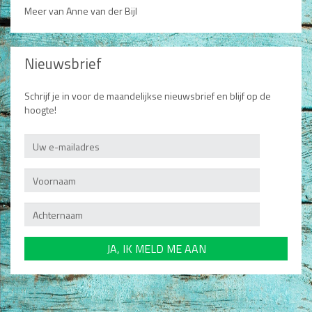
Meer van Anne van der Bijl
Nieuwsbrief
Schrijf je in voor de maandelijkse nieuwsbrief en blijf op de
hoogte!