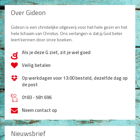
Over Gideon
Gideon is een christelijke uitgeverij voor het hele gezin en het
hele lichaam van Christus. Ons verlangen is dat jij God beter
leert kennen door onze boeken.
Als je deze G ziet, zit je wel goed
d
Veilig betalen
Op werkdagen voor 13:00 besteld, dezelfde dag op
de post
h
0183 - 581 696
Neem contact op
Nieuwsbrief