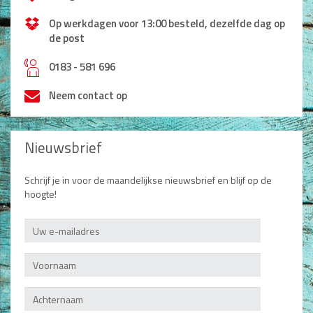
Op werkdagen voor 13:00 besteld, dezelfde dag op
de post
h
0183 - 581 696
Neem contact op
Nieuwsbrief
Schrijf je in voor de maandelijkse nieuwsbrief en blijf op de
hoogte!