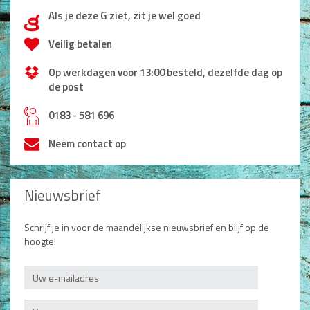
Als je deze G ziet, zit je wel goed
d
Veilig betalen
Op werkdagen voor 13:00 besteld, dezelfde dag op
de post
h
0183 - 581 696
Neem contact op
Nieuwsbrief
Schrijf je in voor de maandelijkse nieuwsbrief en blijf op de
hoogte!